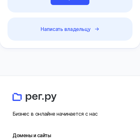
Написать владельцу
Бизнес в онлайне начинается с нас
Домены и сайты