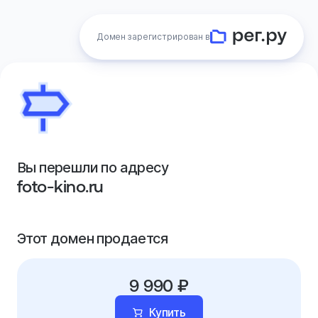
Домен зарегистрирован в
Вы перешли по адресу
foto-kino.ru
Этот домен продается
9 990 ₽
Купить